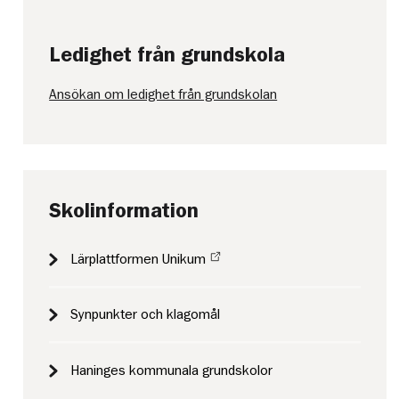
Ledighet från grundskola
Ansökan om ledighet från grundskolan
Skolinformation
Lärplattformen Unikum
Synpunkter och klagomål
Haninges kommunala grundskolor