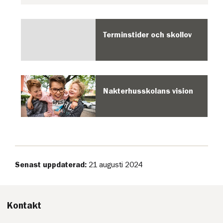
Terminstider och skollov
Nakterhusskolans vision
Senast uppdaterad:
21 augusti 2024
Kontakt