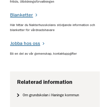
fritids, Utbildningsförvaltningen
Blanketter
Här hittar du Nakterhusskolans stödjande information och
blanketter för vårdnadshavare
Jobba hos oss
Bli en del av vår gemenskap, kontaktuppgifter
Relaterad information
Om grundskolan i Haninge kommun